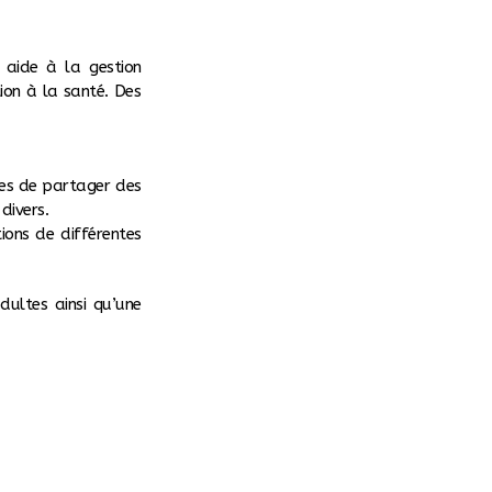
 aide à la gestion
ion à la santé. Des
ses de partager des
divers.
ions de différentes
dultes ainsi qu’une